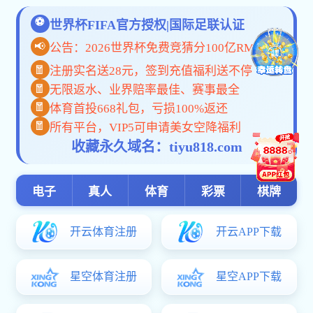
学位。
上一条：
梁炳文
下一条：
罗德伟
地址：北京市海淀区一定牛官网 电影路37号
邮编：100191
常用链接