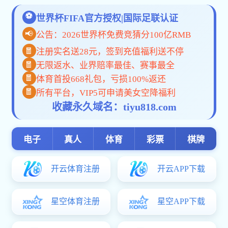
报告题目
弘扬科学家精神报告会——讲述郭永怀、李佩夫妇的故事
报告时间
2026年5月27日（星期三）14:30
报告地点
狼堡贝博在线登录 艺术一定牛官网 电影 一定牛官网 电影路
校区 新主楼会议中心第二报告厅
报告人
李伟格
主办单位
中国科协青少年科技中心