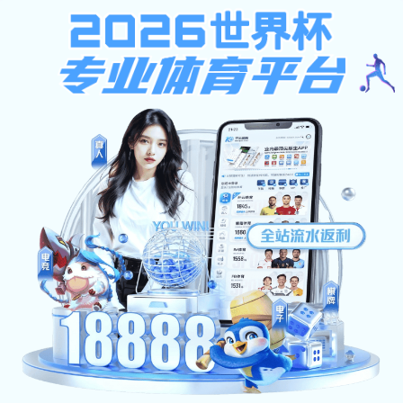
狼堡贝博在线登录
-
-
首页
师资队伍
两院院士
两院院士