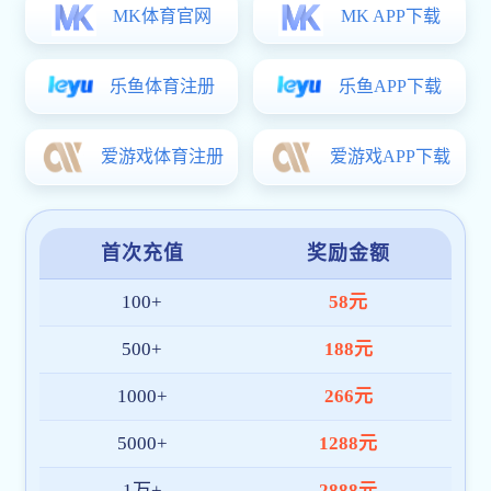
2007年获国家杰出青年科学基金资助，2009年入选百千万人
才工程，2011年受聘教育部“长江学者奖励计划”特聘教授，
2025年当选中国科一定牛官网 电影院士。
（数据更新至2025年11月）
地址：北京市海淀区一定牛官网 电影路37号
邮编：100191
常用链接
本研教育管理系统
研究生信息系统
财务系统
人事系统
智慧门户
邮件系统
招标公布
新闻网
档案馆