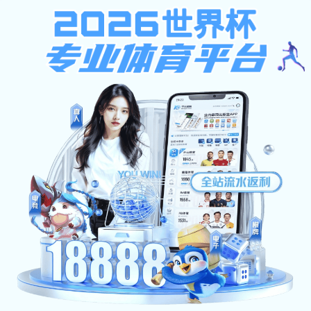
狼堡贝博在线登录
-
-
首页
师资队伍
两院院士
两院院士